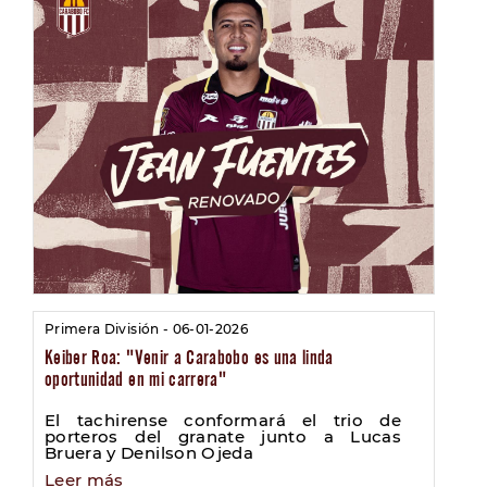
Primera División - 06-01-2026
Keiber Roa: "Venir a Carabobo es una linda
oportunidad en mi carrera"
El tachirense conformará el trio de
porteros del granate junto a Lucas
Bruera y Denilson Ojeda
Leer más