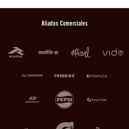
Aliados Comerciales