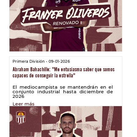
Primera División - 09-01-2026
Abraham Bahachille: "Me entusiasma saber que somos
capaces de conseguir la estrella"
El mediocampista se mantendrán en el
conjunto industrial hasta diciembre de
2026
Leer más