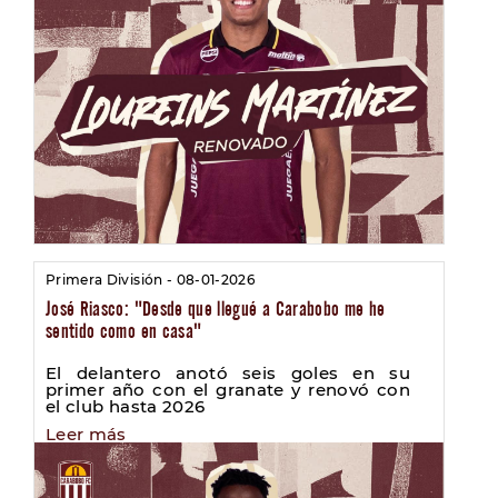
Primera División - 08-01-2026
José Riasco: "Desde que llegué a Carabobo me he
sentido como en casa"
El delantero anotó seis goles en su
primer año con el granate y renovó con
el club hasta 2026
Leer más