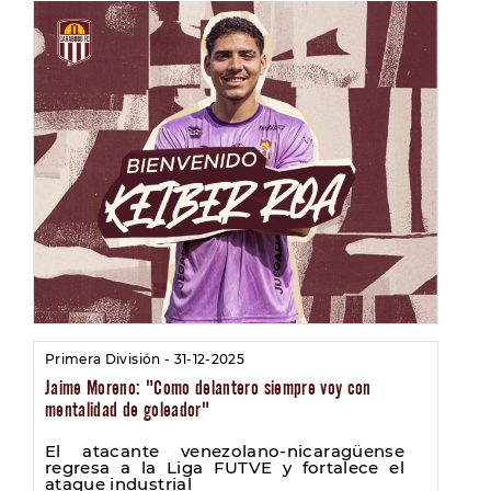
Primera División - 31-12-2025
Jaime Moreno: "Como delantero siempre voy con
mentalidad de goleador"
El atacante venezolano-nicaragüense
regresa a la Liga FUTVE y fortalece el
ataque industrial