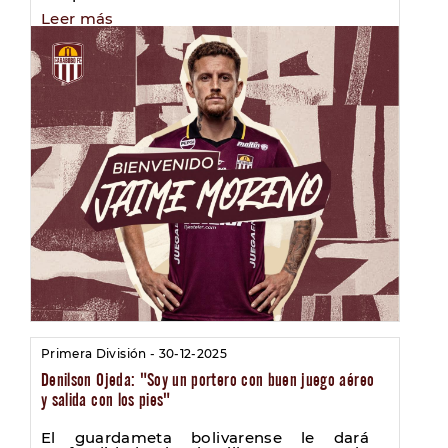
Leer más
Primera División - 30-12-2025
Denilson Ojeda: "Soy un portero con buen juego aéreo
y salida con los pies"
El guardameta bolivarense le dará