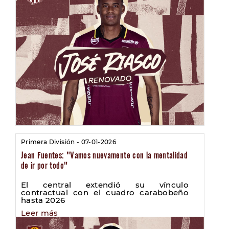
Primera División - 07-01-2026
Jean Fuentes: "Vamos nuevamente con la mentalidad
de ir por todo"
El central extendió su vínculo
contractual con el cuadro carabobeño
hasta 2026
Leer más