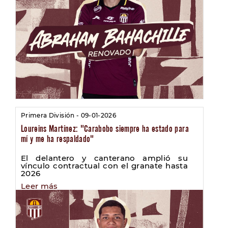
Primera División - 09-01-2026
Loureins Martínez: "Carabobo siempre ha estado para
mí y me ha respaldado"
El delantero y canterano amplió su
vínculo contractual con el granate hasta
2026
Leer más