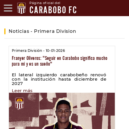
Página oficial del
CARABOBO FC
Noticias - Primera Division
Primera División - 10-01-2026
Franyer Oliveros: "Seguir en Carabobo significa mucho
para mí y es un sueño"
El lateral izquierdo carabobeño renovó
con la institución hasta diciembre de
2027
Leer más