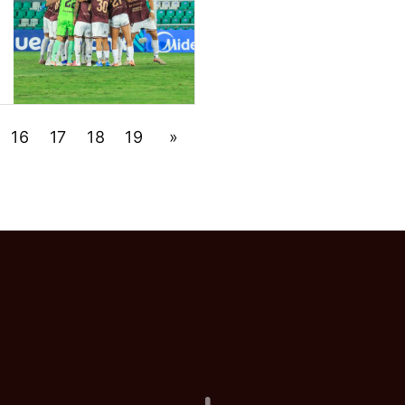
16
17
18
19
»