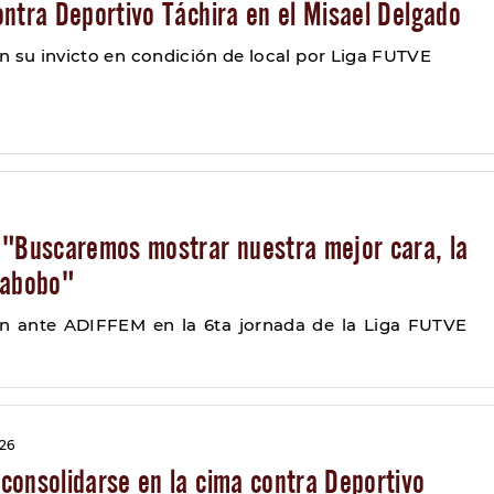
ntra Deportivo Táchira en el Misael Delgado
n su invicto en condición de local por Liga FUTVE
 "Buscaremos mostrar nuestra mejor cara, la
rabobo"
n ante ADIFFEM en la 6ta jornada de la Liga FUTVE
026
consolidarse en la cima contra Deportivo