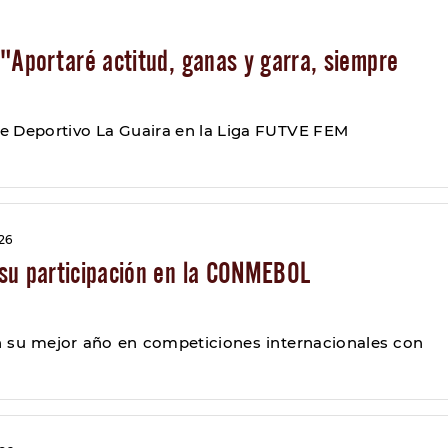
"Aportaré actitud, ganas y garra, siempre
e Deportivo La Guaira en la Liga FUTVE FEM
26
su participación en la CONMEBOL
n su mejor año en competiciones internacionales con