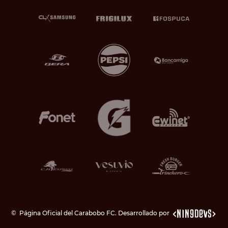
©
Página Oficial del Carabobo FC. Desarrollado por