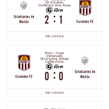
20 Octubre,
Guillermo Soto Rosa
:
2
1
Estudiantes de
Carabobo FC
Mérida
Ver crónica
8vos - Copa
Venezuela
16 Octubre, Rafael
Calles Pinto
:
Estudiantes de
0
0
Carabobo FC
Mérida
Ver crónica