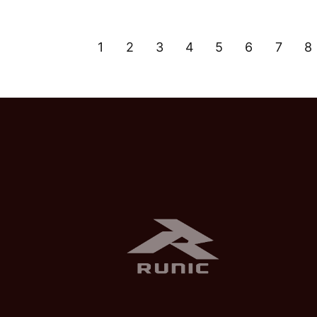
1
2
3
4
5
6
7
8