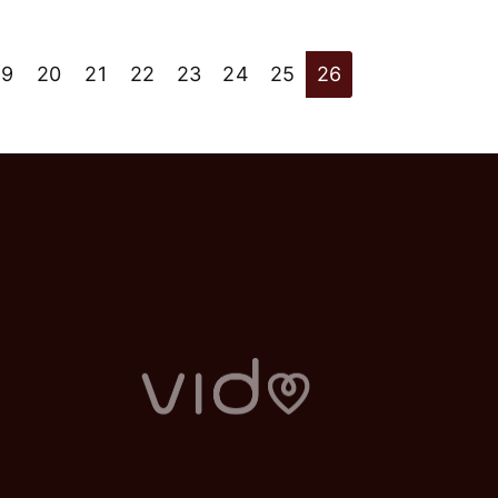
19
20
21
22
23
24
25
26