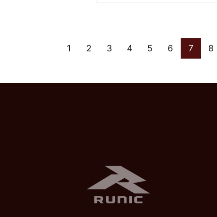
1
2
3
4
5
6
7
8