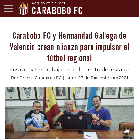
Página oficial del
CARABOBO FC
Carabobo FC y Hermandad Gallega de
Valencia crean alianza para impulsar el
fútbol regional
Los granates trabajan en el talento del estado
Por Prensa Carabobo FC | Lunes 27 de Diciembre de 2021