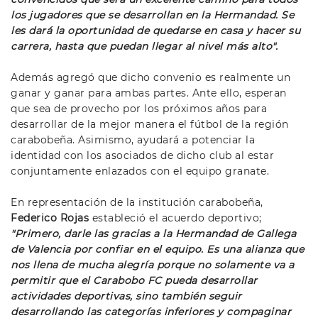
los jugadores que se desarrollan en la Hermandad. Se
les dará la oportunidad de quedarse en casa y hacer su
carrera, hasta que puedan llegar al nivel más alto".
Además agregó que dicho convenio es realmente un
ganar y ganar para ambas partes. Ante ello, esperan
que sea de provecho por los próximos años para
desarrollar de la mejor manera el fútbol de la región
carabobeña. Asimismo, ayudará a potenciar la
identidad con los asociados de dicho club al estar
conjuntamente enlazados con el equipo granate.
En representación de la institución carabobeña,
Federico Rojas
estableció el acuerdo deportivo;
"Primero, darle las gracias a la Hermandad de Gallega
de Valencia por confiar en el equipo. Es una alianza que
nos llena de mucha alegría porque no solamente va a
permitir que el Carabobo FC pueda desarrollar
actividades deportivas, sino también seguir
desarrollando las categorías inferiores y compaginar