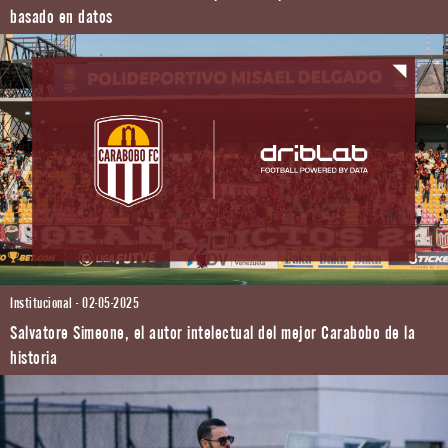
basado en datos
Institucional - 02-05-2025
Salvatore Simeone, el autor intelectual del mejor Carabobo de la
historia