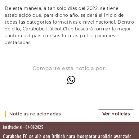
De esta manera, a tan solo días del 2022, se tiene
establecido que, para dicho año, se dará el inicio de
todas las categorías formativas a nivel nacional. Dentro
de ello, Carabobo Fútbol Club buscará formar la mejor
cantera del país con sus futuras participaciones
destacadas.
Comparte esta noticia por:
Noticias relacionadas
Ver noticias
Institucional - 04-08-2025
Carabobo FC se alía con Driblab para incorporar análisis avanzado