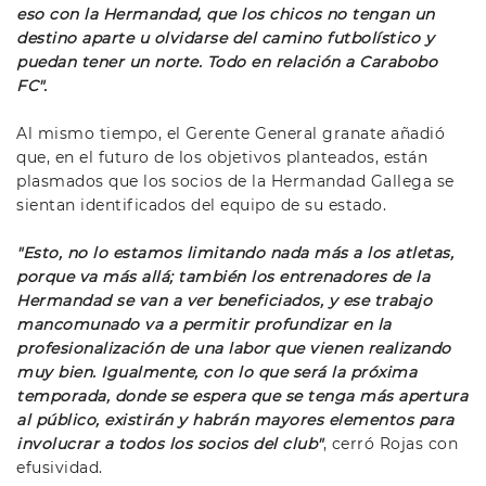
eso con la Hermandad, que los chicos no tengan un
destino aparte u olvidarse del camino futbolístico y
puedan tener un norte. Todo en relación a Carabobo
FC".
Al mismo tiempo, el Gerente General granate añadió
que, en el futuro de los objetivos planteados, están
plasmados que los socios de la Hermandad Gallega se
sientan identificados del equipo de su estado.
"Esto, no lo estamos limitando nada más a los atletas,
porque va más allá; también los entrenadores de la
Hermandad se van a ver beneficiados, y ese trabajo
mancomunado va a permitir profundizar en la
profesionalización de una labor que vienen realizando
muy bien. Igualmente, con lo que será la próxima
temporada, donde se espera que se tenga más apertura
al público, existirán y habrán mayores elementos para
involucrar a todos los socios del club"
, cerró Rojas con
efusividad.