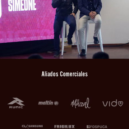
Aliados Comerciales