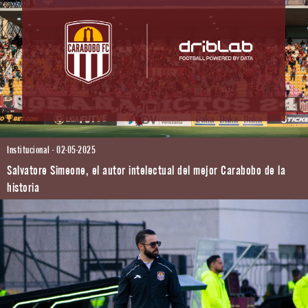
Institucional - 02-05-2025
Salvatore Simeone, el autor intelectual del mejor Carabobo de la
historia