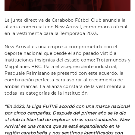
La junta directiva de Carabobo Fútbol Club anuncia la
alianza comercial con New Arrival, como marca oficial
en la vestimenta para la Temporada 2023.
New Arrival es una empresa comprometida con el
deporte nacional que desde el año pasado vistió a
instituciones insignias del estado como: Trotamundos y
Magallanes BBC. Para el vicepresidente industrial,
Pasquale Palmisano se presentó con este acuerdo, la
combinación perfecta para aspirar al crecimiento de
ambas marcas. La alianza constará de la vestimenta a
todas las categorías de la institución.
"En 2022, la Liga FUTVE acordó con una marca nacional
por cinco campañas. Después del primer año se le dio
al club la libertad de explorar otras oportunidades. New
Arrival es una marca que se está expandiendo en la
región carabobeña y nos sentimos identificados con