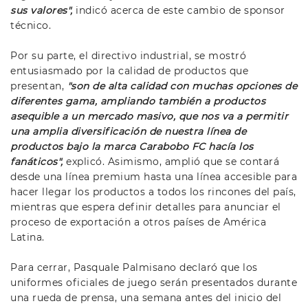
sus valores",
indicó acerca de este cambio de sponsor
técnico.
Por su parte, el directivo industrial, se mostró
entusiasmado por la calidad de productos que
presentan,
"son de alta calidad con muchas opciones de
diferentes gama, ampliando también a productos
asequible a un mercado masivo, que nos va a permitir
una amplia diversificación de nuestra línea de
productos bajo la marca Carabobo FC hacía los
fanáticos",
explicó. Asimismo, amplió que se contará
desde una línea premium hasta una línea accesible para
hacer llegar los productos a todos los rincones del país,
mientras que espera definir detalles para anunciar el
proceso de exportación a otros países de América
Latina.
Para cerrar, Pasquale Palmisano declaró que los
uniformes oficiales de juego serán presentados durante
una rueda de prensa, una semana antes del inicio del