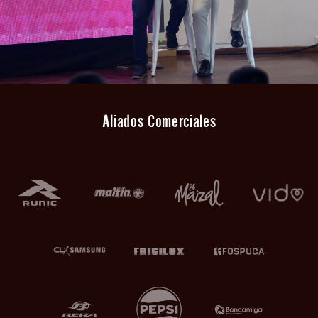
Aliados Comerciales