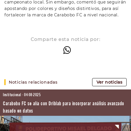
campeonato local. Sin embargo, comentó que seguirán
apostando por colores y diseños distintivos, para así
fortalecer la marca de Carabobo FC a nivel nacional.
Comparte esta noticia por:
Noticias relacionadas
Ver noticias
Institucional - 04-08-2025
Carabobo FC se alía con Driblab para incorporar análisis avanzado
basado en datos