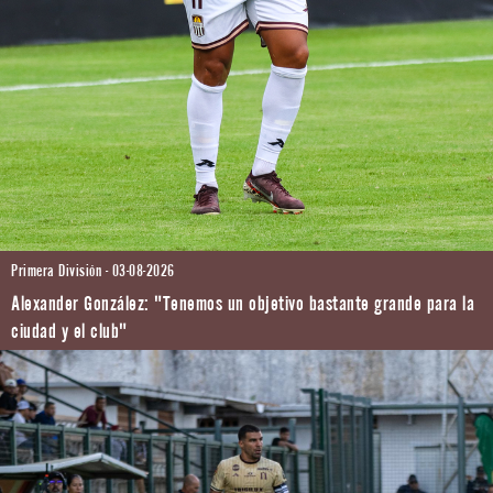
Primera División - 03-08-2026
Alexander González: "Tenemos un objetivo bastante grande para la
ciudad y el club"