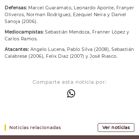
Defensas:
Marcel Guaramato, Leonardo Aponte, Franyer
Oliveros, Norman Rodríguez, Ezequiel Neira y Daniel
Sanoja (2006).
Mediocampistas:
Sebastián Mendoza, Franner López y
Carlos Ramos.
Atacantes:
Angelo Lucena, Pablo Silva (2008), Sebastián
Calabrese (2006), Felix Diaz (2007) y José Riasco.
Comparte esta noticia por:
Noticias relacionadas
Ver noticias