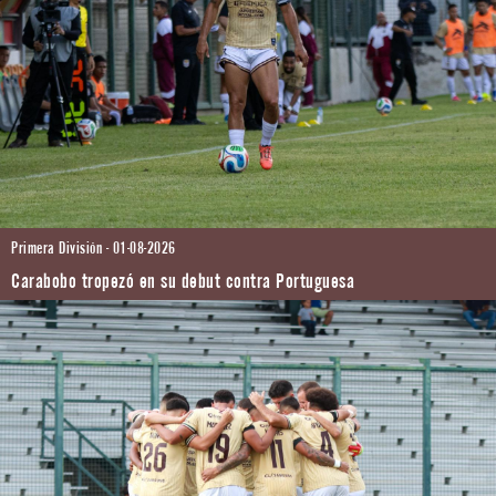
Primera División - 01-08-2026
Carabobo tropezó en su debut contra Portuguesa