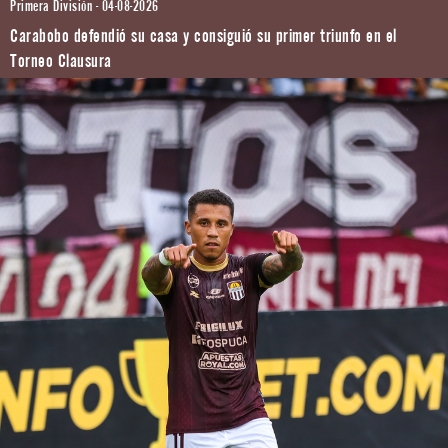
Primera División - 04-08-2026
Carabobo defendió su casa y consiguió su primer triunfo en el
Torneo Clausura