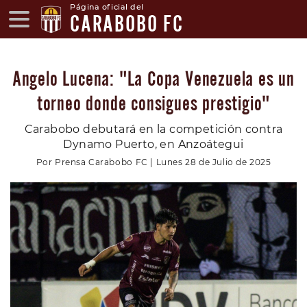
Página oficial del
CARABOBO FC
Angelo Lucena: "La Copa Venezuela es un
torneo donde consigues prestigio"
Carabobo debutará en la competición contra
Dynamo Puerto, en Anzoátegui
Por Prensa Carabobo FC | Lunes 28 de Julio de 2025