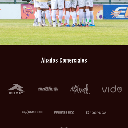
Aliados Comerciales