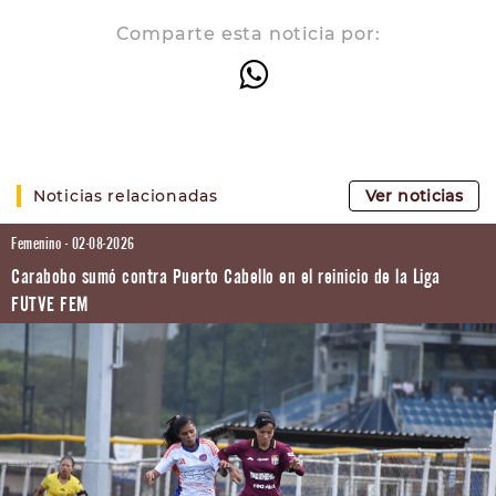
Comparte esta noticia por:
Noticias relacionadas
Ver noticias
Femenino - 02-08-2026
Carabobo sumó contra Puerto Cabello en el reinicio de la Liga
FUTVE FEM