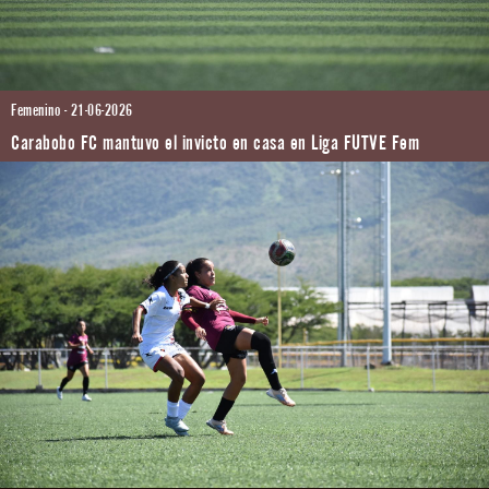
Femenino - 21-06-2026
Carabobo FC mantuvo el invicto en casa en Liga FUTVE Fem