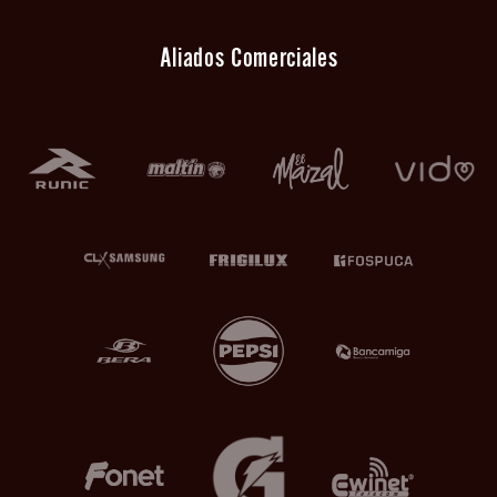
Aliados Comerciales