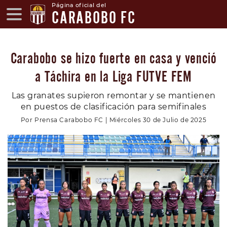
Página oficial del
CARABOBO FC
Carabobo se hizo fuerte en casa y venció
a Táchira en la Liga FUTVE FEM
Las granates supieron remontar y se mantienen
en puestos de clasificación para semifinales
Por Prensa Carabobo FC | Miércoles 30 de Julio de 2025