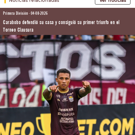
Noticias relacionadas
Ver noticias
Primera División - 04-08-2026
Carabobo defendió su casa y consiguió su primer triunfo en el
Torneo Clausura