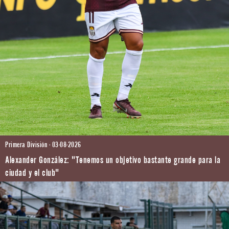
Primera División - 03-08-2026
Alexander González: "Tenemos un objetivo bastante grande para la
ciudad y el club"