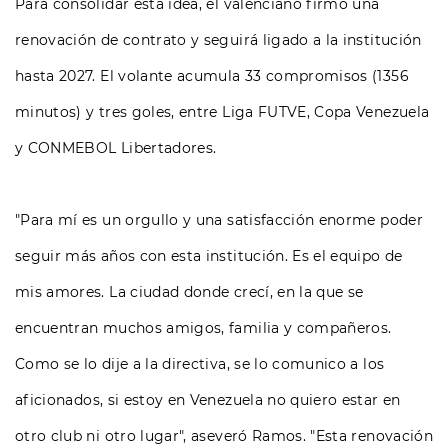
Para consolidar esta idea, el valenciano firmó una
renovación de contrato y seguirá ligado a la institución
hasta 2027. El volante acumula 33 compromisos (1356
minutos) y tres goles, entre Liga FUTVE, Copa Venezuela
y CONMEBOL Libertadores.
"Para mí es un orgullo y una satisfacción enorme poder
seguir más años con esta institución. Es el equipo de
mis amores. La ciudad donde crecí, en la que se
encuentran muchos amigos, familia y compañeros.
Como se lo dije a la directiva, se lo comunico a los
aficionados, si estoy en Venezuela no quiero estar en
otro club ni otro lugar", aseveró Ramos. "Esta renovación