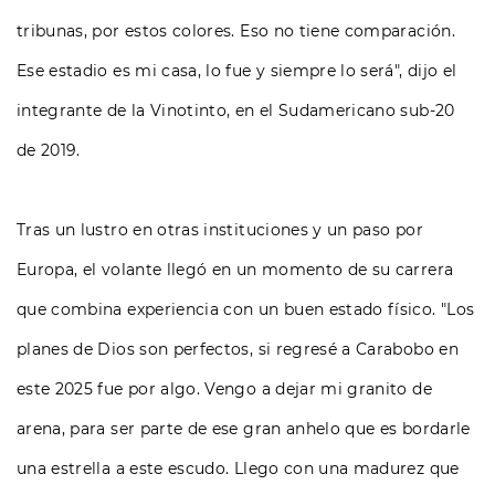
tribunas, por estos colores. Eso no tiene comparación.
Ese estadio es mi casa, lo fue y siempre lo será", dijo el
integrante de la Vinotinto, en el Sudamericano sub-20
de 2019.
Tras un lustro en otras instituciones y un paso por
Europa, el volante llegó en un momento de su carrera
que combina experiencia con un buen estado físico. "Los
planes de Dios son perfectos, si regresé a Carabobo en
este 2025 fue por algo. Vengo a dejar mi granito de
arena, para ser parte de ese gran anhelo que es bordarle
una estrella a este escudo. Llego con una madurez que