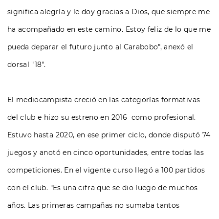
significa alegría y le doy gracias a Dios, que siempre me
ha acompañado en este camino. Estoy feliz de lo que me
pueda deparar el futuro junto al Carabobo", anexó el
dorsal "18".
El mediocampista creció en las categorías formativas
del club e hizo su estreno en 2016 como profesional.
Estuvo hasta 2020, en ese primer ciclo, donde disputó 74
juegos y anotó en cinco oportunidades, entre todas las
competiciones. En el vigente curso llegó a 100 partidos
con el club. "Es una cifra que se dio luego de muchos
años. Las primeras campañas no sumaba tantos