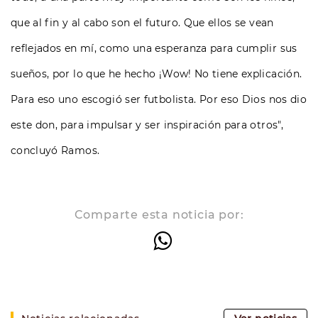
que al fin y al cabo son el futuro. Que ellos se vean
reflejados en mí, como una esperanza para cumplir sus
sueños, por lo que he hecho ¡Wow! No tiene explicación.
Para eso uno escogió ser futbolista. Por eso Dios nos dio
este don, para impulsar y ser inspiración para otros",
concluyó Ramos.
Comparte esta noticia por: