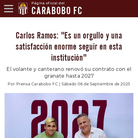
Página oficial del
CARABOBO FC
Carlos Ramos: "Es un orgullo y una
satisfacción enorme seguir en esta
institución"
El volante y canterano renovó su contrato con el
granate hasta 2027
Por Prensa Carabobo FC | Sábado 06 de Septiembre de 2025