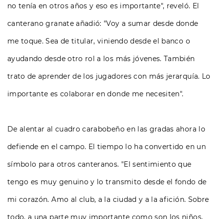
no tenía en otros años y eso es importante", reveló. El
canterano granate añadió: "Voy a sumar desde donde
me toque. Sea de titular, viniendo desde el banco o
ayudando desde otro rol a los más jóvenes. También
trato de aprender de los jugadores con más jerarquía. Lo
importante es colaborar en donde me necesiten".
De alentar al cuadro carabobeño en las gradas ahora lo
defiende en el campo. El tiempo lo ha convertido en un
símbolo para otros canteranos. "El sentimiento que
tengo es muy genuino y lo transmito desde el fondo de
mi corazón. Amo al club, a la ciudad y a la afición. Sobre
todo, a una parte muy importante como son los niños,