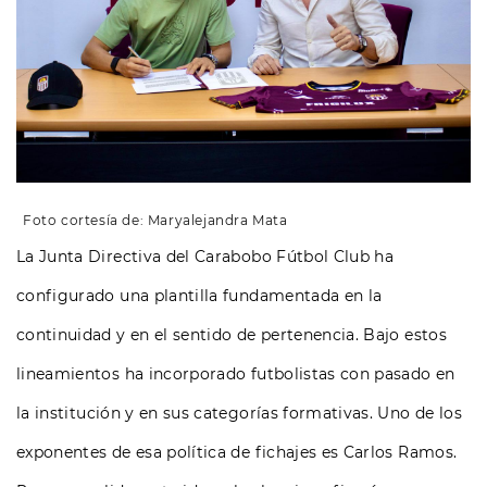
Foto cortesía de: Maryalejandra Mata
La Junta Directiva del Carabobo Fútbol Club ha
configurado una plantilla fundamentada en la
continuidad y en el sentido de pertenencia. Bajo estos
lineamientos ha incorporado futbolistas con pasado en
la institución y en sus categorías formativas. Uno de los
exponentes de esa política de fichajes es Carlos Ramos.