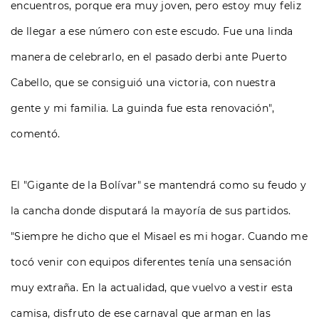
encuentros, porque era muy joven, pero estoy muy feliz
de llegar a ese número con este escudo. Fue una linda
manera de celebrarlo, en el pasado derbi ante Puerto
Cabello, que se consiguió una victoria, con nuestra
gente y mi familia. La guinda fue esta renovación",
comentó.
El "Gigante de la Bolívar" se mantendrá como su feudo y
la cancha donde disputará la mayoría de sus partidos.
"Siempre he dicho que el Misael es mi hogar. Cuando me
tocó venir con equipos diferentes tenía una sensación
muy extraña. En la actualidad, que vuelvo a vestir esta
camisa, disfruto de ese carnaval que arman en las