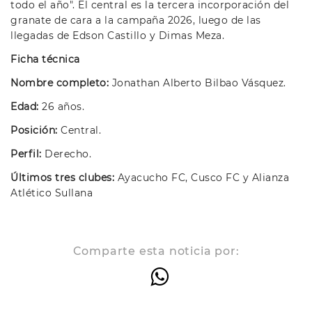
todo el año". El central es la tercera incorporación del
granate de cara a la campaña 2026, luego de las
llegadas de Edson Castillo y Dimas Meza.
Ficha técnica
Nombre completo:
Jonathan Alberto Bilbao Vásquez.
Edad:
26 años.
Posición:
Central.
Perfil:
Derecho.
Últimos tres clubes:
Ayacucho FC, Cusco FC y Alianza
Atlético Sullana
Comparte esta noticia por: