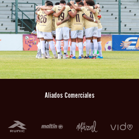
Aliados Comerciales