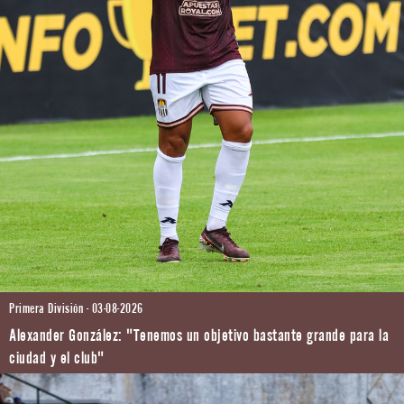
Primera División - 03-08-2026
Alexander González: "Tenemos un objetivo bastante grande para la
ciudad y el club"