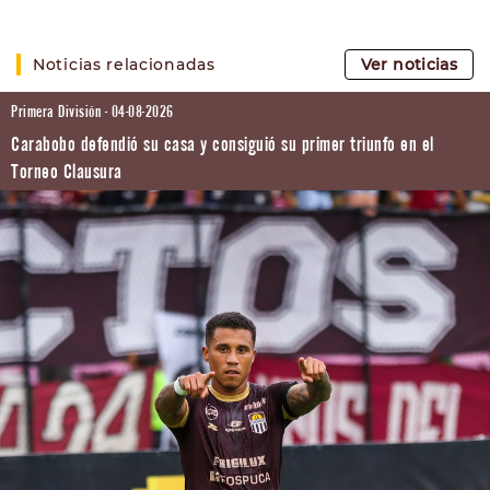
Noticias relacionadas
Ver noticias
Primera División - 04-08-2026
Carabobo defendió su casa y consiguió su primer triunfo en el
Torneo Clausura