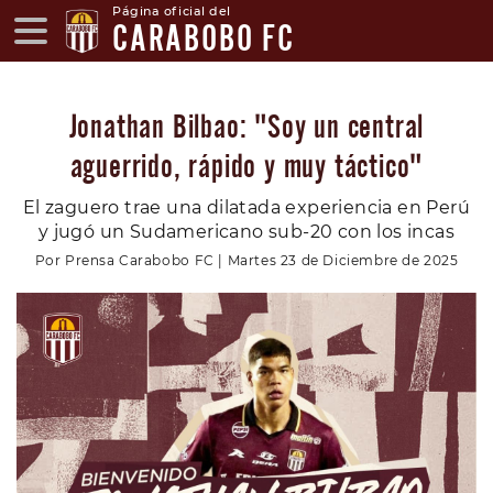
Página oficial del
CARABOBO FC
Jonathan Bilbao: "Soy un central
aguerrido, rápido y muy táctico"
El zaguero trae una dilatada experiencia en Perú
y jugó un Sudamericano sub-20 con los incas
Por Prensa Carabobo FC | Martes 23 de Diciembre de 2025