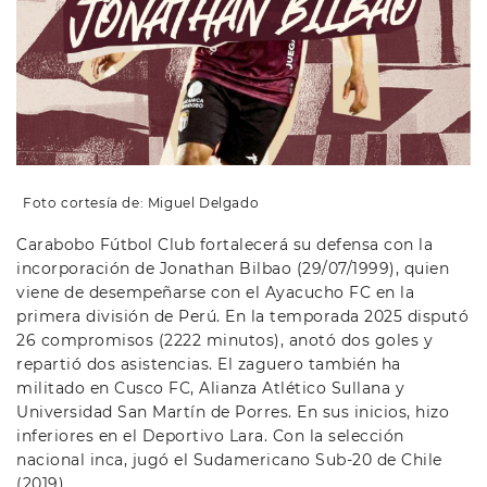
Foto cortesía de: Miguel Delgado
Carabobo Fútbol Club fortalecerá su defensa con la
incorporación de Jonathan Bilbao (29/07/1999), quien
viene de desempeñarse con el Ayacucho FC en la
primera división de Perú. En la temporada 2025 disputó
26 compromisos (2222 minutos), anotó dos goles y
repartió dos asistencias. El zaguero también ha
militado en Cusco FC, Alianza Atlético Sullana y
Universidad San Martín de Porres. En sus inicios, hizo
inferiores en el Deportivo Lara. Con la selección
nacional inca, jugó el Sudamericano Sub-20 de Chile
(2019).