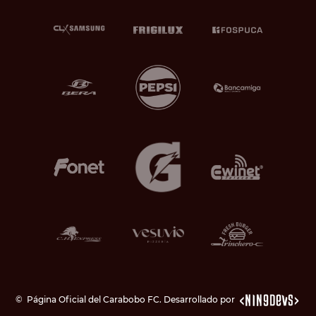
©
Página Oficial del Carabobo FC. Desarrollado por