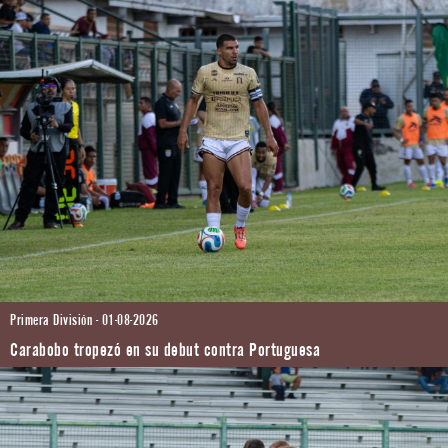
Primera División - 01-08-2026
Carabobo tropezó en su debut contra Portuguesa