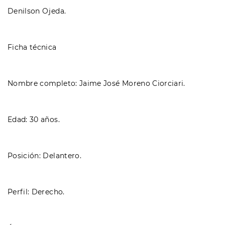
Denilson Ojeda.
Ficha técnica
Nombre completo: Jaime José Moreno Ciorciari.
Edad: 30 años.
Posición: Delantero.
Perfil: Derecho.