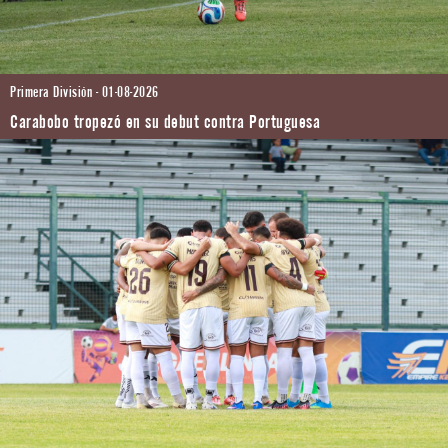
Primera División - 01-08-2026
Carabobo tropezó en su debut contra Portuguesa