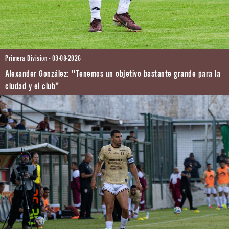
Primera División - 03-08-2026
Alexander González: "Tenemos un objetivo bastante grande para la
ciudad y el club"