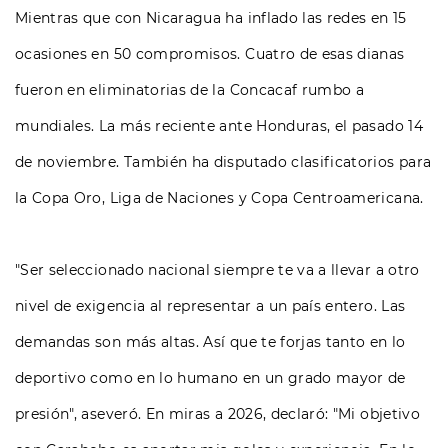
Mientras que con Nicaragua ha inflado las redes en 15
ocasiones en 50 compromisos. Cuatro de esas dianas
fueron en eliminatorias de la Concacaf rumbo a
mundiales. La más reciente ante Honduras, el pasado 14
de noviembre. También ha disputado clasificatorios para
la Copa Oro, Liga de Naciones y Copa Centroamericana.
"Ser seleccionado nacional siempre te va a llevar a otro
nivel de exigencia al representar a un país entero. Las
demandas son más altas. Así que te forjas tanto en lo
deportivo como en lo humano en un grado mayor de
presión", aseveró. En miras a 2026, declaró: "Mi objetivo