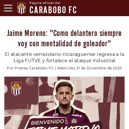
Página oficial del
CARABOBO FC
Jaime Moreno: "Como delantero siempre
voy con mentalidad de goleador"
El atacante venezolano-nicaragüense regresa a la
Liga FUTVE y fortalece el ataque industrial
Por Prensa Carabobo FC | Miércoles 31 de Diciembre de 2025