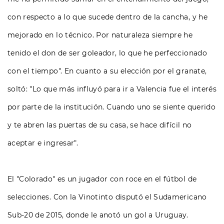
con respecto a lo que sucede dentro de la cancha, y he
mejorado en lo técnico. Por naturaleza siempre he
tenido el don de ser goleador, lo que he perfeccionado
con el tiempo". En cuanto a su elección por el granate,
soltó: "Lo que más influyó para ir a Valencia fue el interés
por parte de la institución. Cuando uno se siente querido
y te abren las puertas de su casa, se hace difícil no
aceptar e ingresar".
El "Colorado" es un jugador con roce en el fútbol de
selecciones. Con la Vinotinto disputó el Sudamericano
Sub-20 de 2015, donde le anotó un gol a Uruguay.