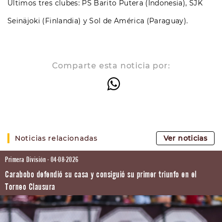
Últimos tres clubes: PS Barito Putera (Indonesia), SJK
Seinäjoki (Finlandia) y Sol de América (Paraguay).
Comparte esta noticia por:
Noticias relacionadas
Ver noticias
Primera División - 04-08-2026
Carabobo defendió su casa y consiguió su primer triunfo en el
Torneo Clausura