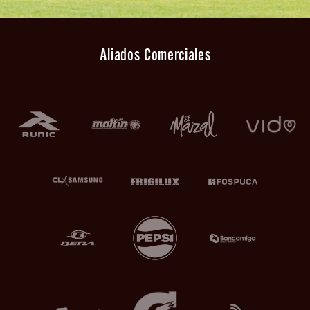
Aliados Comerciales