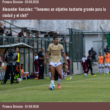
Primera División - 03-08-2026
Alexander González: "Tenemos un objetivo bastante grande para la
ciudad y el club"
Primera División - 01-08-2026