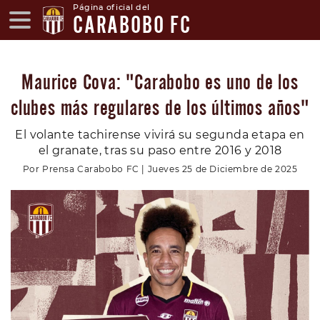
Página oficial del
CARABOBO FC
Maurice Cova: "Carabobo es uno de los
clubes más regulares de los últimos años"
El volante tachirense vivirá su segunda etapa en
el granate, tras su paso entre 2016 y 2018
Por Prensa Carabobo FC | Jueves 25 de Diciembre de 2025