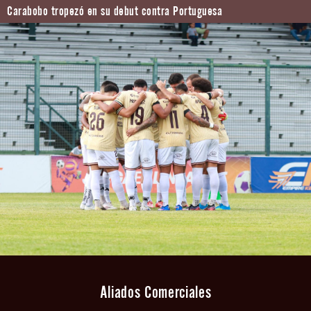
Carabobo tropezó en su debut contra Portuguesa
Aliados Comerciales