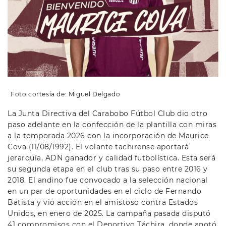
Foto cortesía de: Miguel Delgado
La Junta Directiva del Carabobo Fútbol Club dio otro
paso adelante en la confección de la plantilla con miras
a la temporada 2026 con la incorporación de Maurice
Cova (11/08/1992). El volante tachirense aportará
jerarquía, ADN ganador y calidad futbolística. Esta será
su segunda etapa en el club tras su paso entre 2016 y
2018. El andino fue convocado a la selección nacional
en un par de oportunidades en el ciclo de Fernando
Batista y vio acción en el amistoso contra Estados
Unidos, en enero de 2025. La campaña pasada disputó
41 compromisos con el Deportivo Táchira, donde anotó