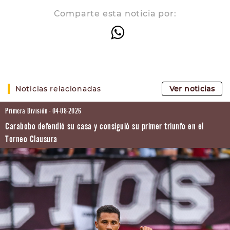
Comparte esta noticia por:
Noticias relacionadas
Ver noticias
Primera División - 04-08-2026
Carabobo defendió su casa y consiguió su primer triunfo en el
Torneo Clausura