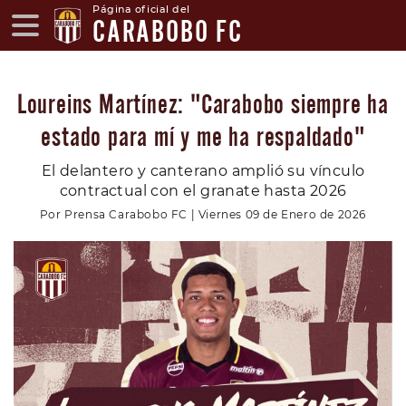
Página oficial del
CARABOBO FC
Loureins Martínez: "Carabobo siempre ha
estado para mí y me ha respaldado"
El delantero y canterano amplió su vínculo
contractual con el granate hasta 2026
Por Prensa Carabobo FC | Viernes 09 de Enero de 2026