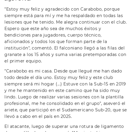
"Estoy muy feliz y agradecido con Carabobo, porque
siempre está para mí y me ha respaldado en todas las
lesiones que he tenido. Me alegra continuar con el club.
Espero que este año sea de muchos éxitos y
bendiciones para jugadores, cuerpo técnico,
aficionados y todos los que forman parte de la
institución", comentó. El falconiano llegó a las filas del
granate a los 15 años y suma varias pretemporadas con
el primer equipo.
"Carabobo es mi casa. Desde que llegué me han dado
todo desde el día uno. Estoy muy feliz y este club
siempre será mi hogar (...) Estuve con la Sub-15 en 2019
y me he mantenido en este camino que ha sido muy
lindo. Luego de realizar varias sesiones con la plantilla
profesional, me he consolidado en el grupo", aseveró el
ariete, que participó en el Sudamericano Sub-20, que se
llevó a cabo en el país en 2025.
El atacante, luego de superar una rotura de ligamento