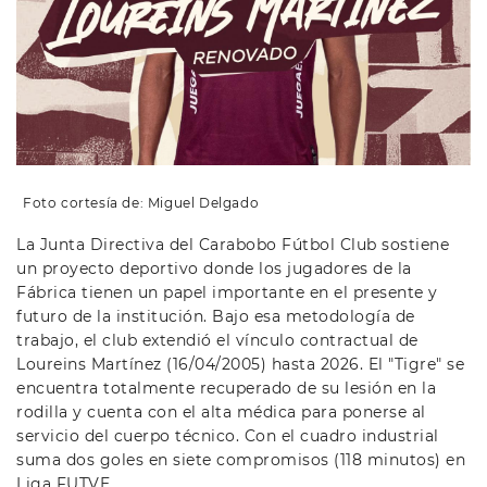
Foto cortesía de: Miguel Delgado
La Junta Directiva del Carabobo Fútbol Club sostiene
un proyecto deportivo donde los jugadores de la
Fábrica tienen un papel importante en el presente y
futuro de la institución. Bajo esa metodología de
trabajo, el club extendió el vínculo contractual de
Loureins Martínez (16/04/2005) hasta 2026. El "Tigre" se
encuentra totalmente recuperado de su lesión en la
rodilla y cuenta con el alta médica para ponerse al
servicio del cuerpo técnico. Con el cuadro industrial
suma dos goles en siete compromisos (118 minutos) en
Liga FUTVE.