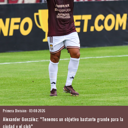
Primera División - 03-08-2026
Alexander González: "Tenemos un objetivo bastante grande para la
ciudad y el club"