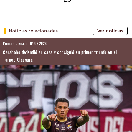
Noticias relacionadas
Ver noticias
Primera División - 04-08-2026
Carabobo defendió su casa y consiguió su primer triunfo en el
Torneo Clausura