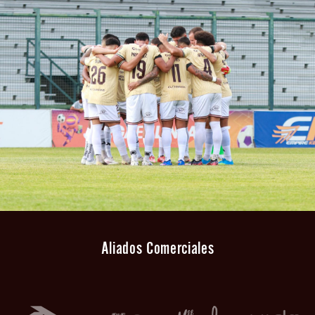
Aliados Comerciales