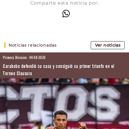
Comparte esta noticia por:
Noticias relacionadas
Ver noticias
Primera División - 04-08-2026
Carabobo defendió su casa y consiguió su primer triunfo en el
Torneo Clausura