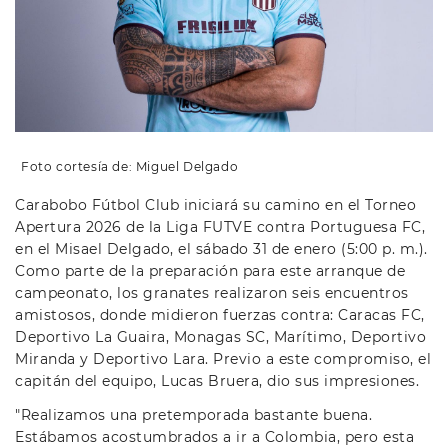
Foto cortesía de: Miguel Delgado
Carabobo Fútbol Club iniciará su camino en el Torneo
Apertura 2026 de la Liga FUTVE contra Portuguesa FC,
en el Misael Delgado, el sábado 31 de enero (5:00 p. m.).
Como parte de la preparación para este arranque de
campeonato, los granates realizaron seis encuentros
amistosos, donde midieron fuerzas contra: Caracas FC,
Deportivo La Guaira, Monagas SC, Marítimo, Deportivo
Miranda y Deportivo Lara. Previo a este compromiso, el
capitán del equipo, Lucas Bruera, dio sus impresiones.
"Realizamos una pretemporada bastante buena.
Estábamos acostumbrados a ir a Colombia, pero esta