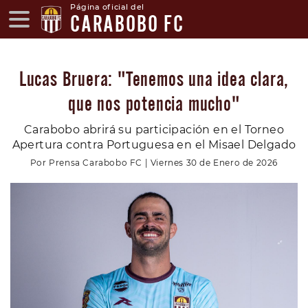
Página oficial del
CARABOBO FC
Lucas Bruera: "Tenemos una idea clara,
que nos potencia mucho"
Carabobo abrirá su participación en el Torneo
Apertura contra Portuguesa en el Misael Delgado
Por Prensa Carabobo FC | Viernes 30 de Enero de 2026