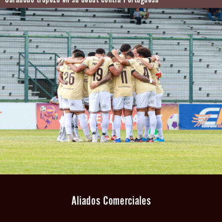
Aliados Comerciales