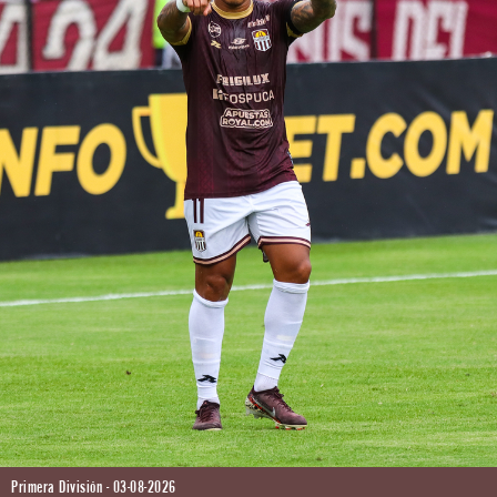
Primera División - 03-08-2026