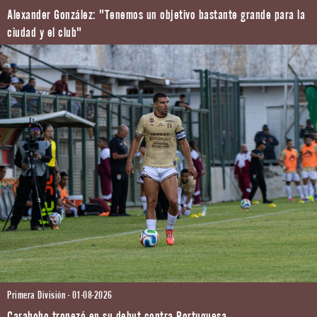
Alexander González: "Tenemos un objetivo bastante grande para la
ciudad y el club"
Primera División - 01-08-2026
Carabobo tropezó en su debut contra Portuguesa