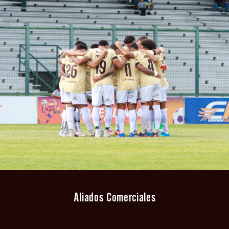
Aliados Comerciales