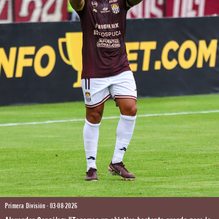
Primera División - 03-08-2026