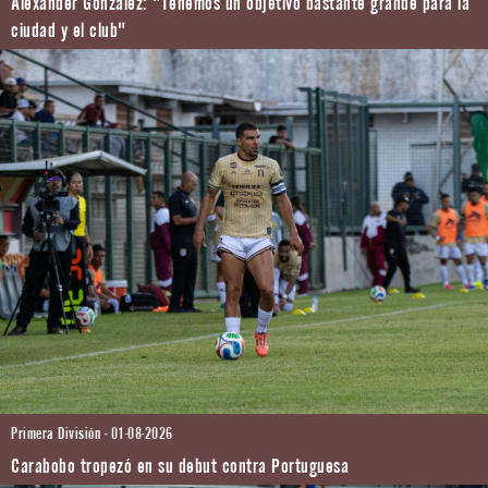
Alexander González: "Tenemos un objetivo bastante grande para la
ciudad y el club"
Primera División - 01-08-2026
Carabobo tropezó en su debut contra Portuguesa