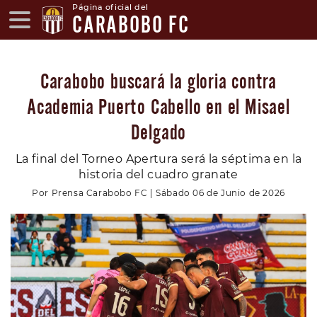
Página oficial del
CARABOBO FC
Carabobo buscará la gloria contra
Academia Puerto Cabello en el Misael
Delgado
La final del Torneo Apertura será la séptima en la
historia del cuadro granate
Por Prensa Carabobo FC | Sábado 06 de Junio de 2026