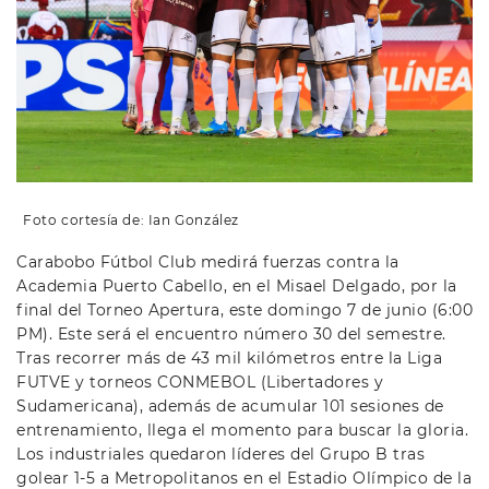
Foto cortesía de: Ian González
Carabobo Fútbol Club medirá fuerzas contra la
Academia Puerto Cabello, en el Misael Delgado, por la
final del Torneo Apertura, este domingo 7 de junio (6:00
PM). Este será el encuentro número 30 del semestre.
Tras recorrer más de 43 mil kilómetros entre la Liga
FUTVE y torneos CONMEBOL (Libertadores y
Sudamericana), además de acumular 101 sesiones de
entrenamiento, llega el momento para buscar la gloria.
Los industriales quedaron líderes del Grupo B tras
golear 1-5 a Metropolitanos en el Estadio Olímpico de la