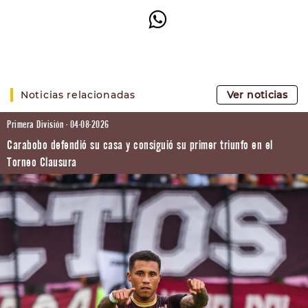
Noticias relacionadas
Ver noticias
Primera División - 04-08-2026
Carabobo defendió su casa y consiguió su primer triunfo en el
Torneo Clausura