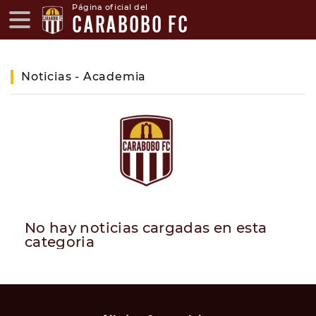
Página oficial del
CARABOBO FC
Noticias - Academia
No hay noticias cargadas en esta
categoria