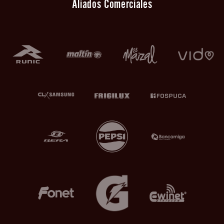
Aliados Comerciales