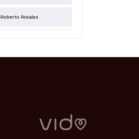
 Roberto Rosales