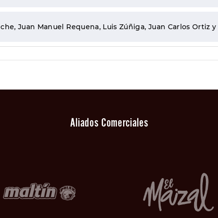
che, Juan Manuel Requena, Luis Zúñiga, Juan Carlos Ortiz y
Aliados Comerciales