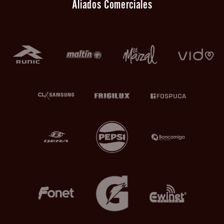
Aliados Comerciales