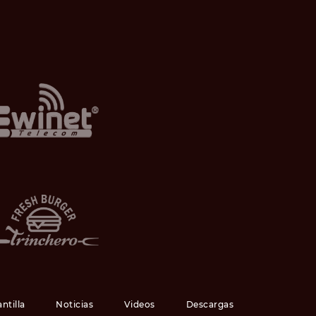
antilla
Noticias
Videos
Descargas