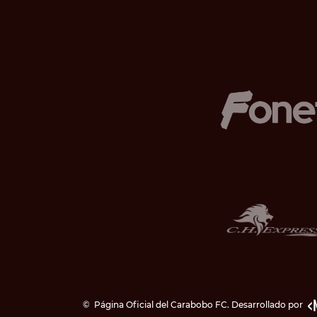
©
Página Oficial del Carabobo FC. Desarrollado por