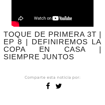
TOQUE DE PRIMERA 3T |
EP 8 | DEFINIREMOS LA
COPA EN CASA |
SIEMPRE JUNTOS
Comparte esta noticia por: