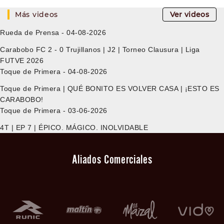
Más videos
Ver videos
Rueda de Prensa - 04-08-2026
Carabobo FC 2 - 0 Trujillanos | J2 | Torneo Clausura | Liga
FUTVE 2026
Toque de Primera - 04-08-2026
Toque de Primera | QUÉ BONITO ES VOLVER CASA | ¡ESTO ES
CARABOBO!
Toque de Primera - 03-06-2026
4T | EP 7 | ÉPICO. MÁGICO. INOLVIDABLE
Aliados Comerciales