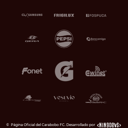
©
Página Oficial del Carabobo FC. Desarrollado por