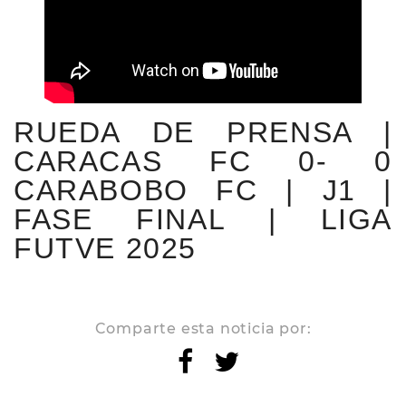
RUEDA DE PRENSA |
CARACAS FC 0- 0
CARABOBO FC | J1 |
FASE FINAL | LIGA
FUTVE 2025
Comparte esta noticia por: