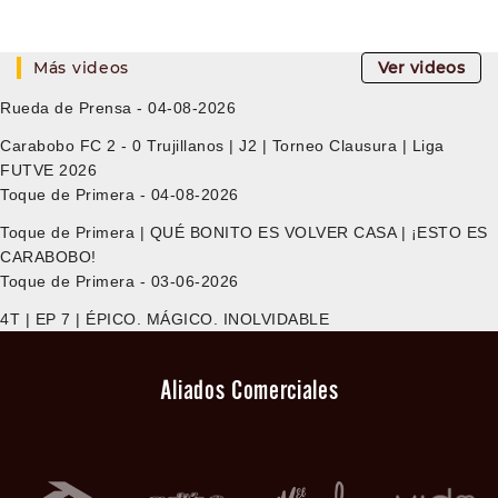
Más videos
Ver videos
Rueda de Prensa - 04-08-2026
Carabobo FC 2 - 0 Trujillanos | J2 | Torneo Clausura | Liga
FUTVE 2026
Toque de Primera - 04-08-2026
Toque de Primera | QUÉ BONITO ES VOLVER CASA | ¡ESTO ES
CARABOBO!
Toque de Primera - 03-06-2026
4T | EP 7 | ÉPICO. MÁGICO. INOLVIDABLE
Aliados Comerciales