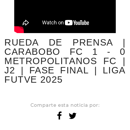
RUEDA DE PRENSA |
CARABOBO FC 1 - 0
METROPOLITANOS FC |
J2 | FASE FINAL | LIGA
FUTVE 2025
Comparte esta noticia por: