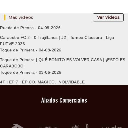
Más videos
Ver videos
Rueda de Prensa - 04-08-2026
Carabobo FC 2 - 0 Trujillanos | J2 | Torneo Clausura | Liga
FUTVE 2026
Toque de Primera - 04-08-2026
Toque de Primera | QUÉ BONITO ES VOLVER CASA | ¡ESTO ES
CARABOBO!
Toque de Primera - 03-06-2026
4T | EP 7 | ÉPICO. MÁGICO. INOLVIDABLE
Aliados Comerciales