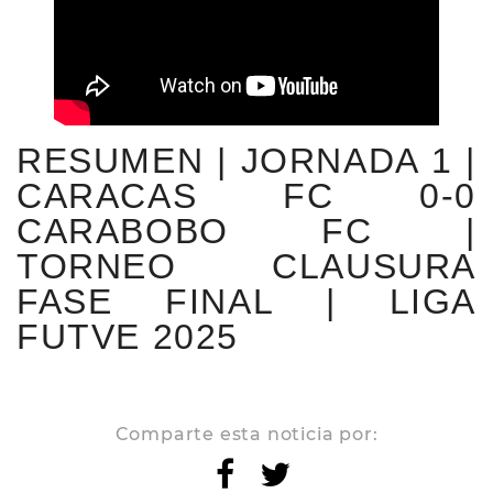
RESUMEN | JORNADA 1 |
CARACAS FC 0-0
CARABOBO FC |
TORNEO CLAUSURA
FASE FINAL | LIGA
FUTVE 2025
Comparte esta noticia por: