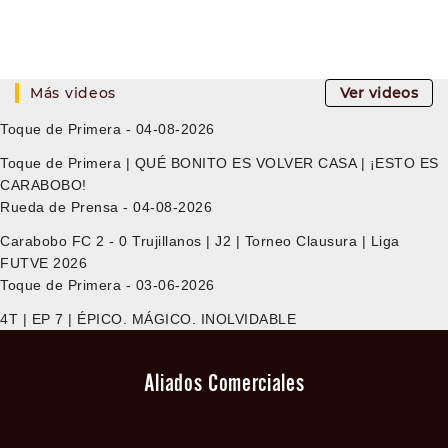
Más videos
Ver videos
Toque de Primera - 04-08-2026
Toque de Primera | QUÉ BONITO ES VOLVER CASA | ¡ESTO ES
CARABOBO!
Rueda de Prensa - 04-08-2026
Carabobo FC 2 - 0 Trujillanos | J2 | Torneo Clausura | Liga
FUTVE 2026
Toque de Primera - 03-06-2026
4T | EP 7 | ÉPICO. MÁGICO. INOLVIDABLE
Aliados Comerciales