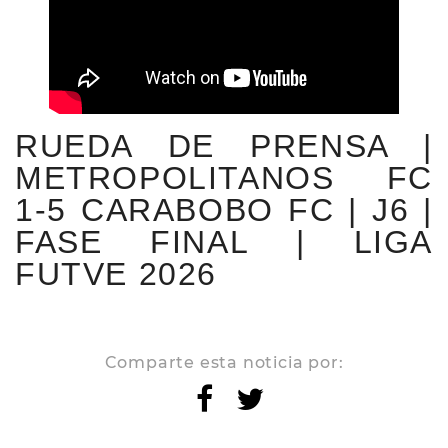
RUEDA DE PRENSA |
METROPOLITANOS FC
1-5 CARABOBO FC | J6 |
FASE FINAL | LIGA
FUTVE 2026
Comparte esta noticia por: