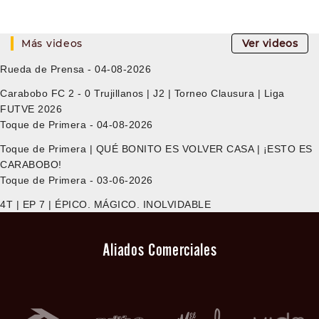
Más videos
Ver videos
Rueda de Prensa - 04-08-2026
Carabobo FC 2 - 0 Trujillanos | J2 | Torneo Clausura | Liga
FUTVE 2026
Toque de Primera - 04-08-2026
Toque de Primera | QUÉ BONITO ES VOLVER CASA | ¡ESTO ES
CARABOBO!
Toque de Primera - 03-06-2026
4T | EP 7 | ÉPICO. MÁGICO. INOLVIDABLE
Aliados Comerciales