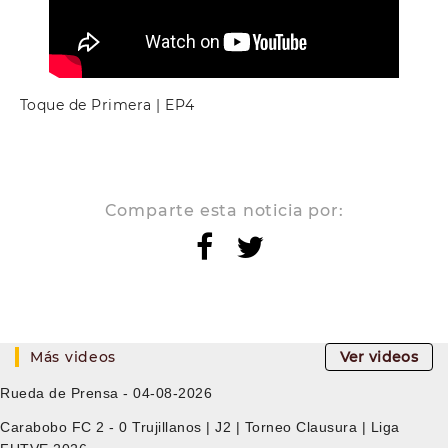
Toque de Primera | EP4
Comparte esta noticia por:
Más videos
Ver videos
Rueda de Prensa - 04-08-2026
Carabobo FC 2 - 0 Trujillanos | J2 | Torneo Clausura | Liga