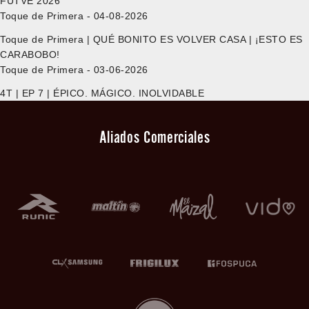
FUTVE 2026
Toque de Primera - 04-08-2026
Toque de Primera | QUÉ BONITO ES VOLVER CASA | ¡ESTO ES
CARABOBO!
Toque de Primera - 03-06-2026
4T | EP 7 | ÉPICO. MÁGICO. INOLVIDABLE
Aliados Comerciales