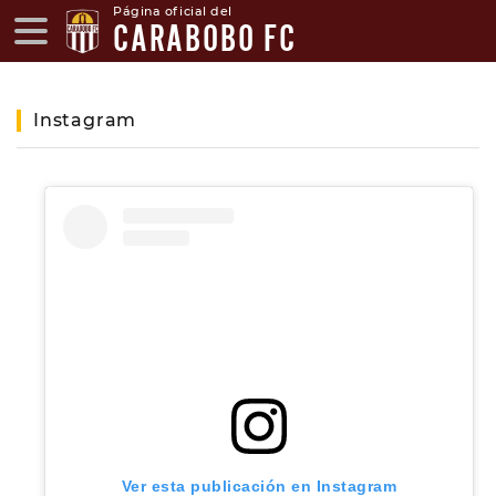
Página oficial del
CARABOBO FC
Instagram
Ver esta publicación en Instagram