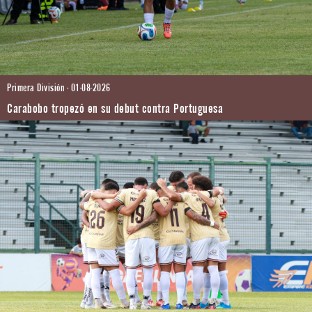
Primera División - 01-08-2026
Carabobo tropezó en su debut contra Portuguesa