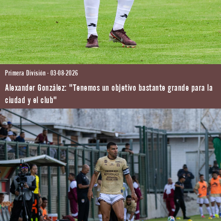
Primera División - 03-08-2026
Alexander González: "Tenemos un objetivo bastante grande para la
ciudad y el club"