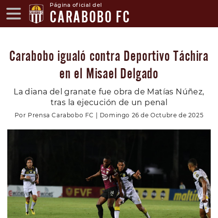
Página oficial del
CARABOBO FC
Carabobo igualó contra Deportivo Táchira
en el Misael Delgado
La diana del granate fue obra de Matías Núñez,
tras la ejecución de un penal
Por Prensa Carabobo FC | Domingo 26 de Octubre de 2025