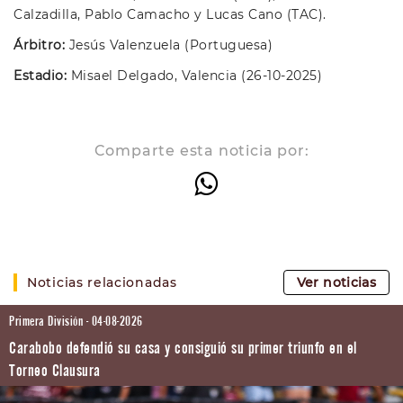
Calzadilla, Pablo Camacho y Lucas Cano (TAC).
Árbitro:
Jesús Valenzuela (Portuguesa)
Estadio:
Misael Delgado, Valencia (26-10-2025)
Comparte esta noticia por:
Noticias relacionadas
Ver noticias
Primera División - 04-08-2026
Carabobo defendió su casa y consiguió su primer triunfo en el
Torneo Clausura