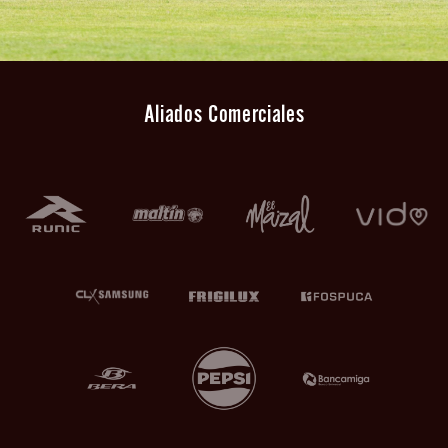
Aliados Comerciales