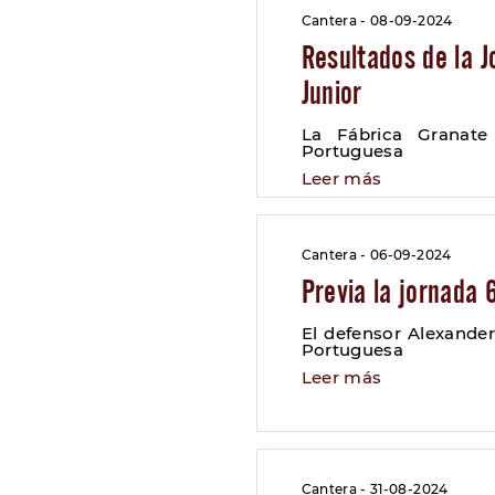
Cantera - 08-09-2024
Resultados de la J
Junior
La Fábrica Granate
Portuguesa
Leer más
Cantera - 06-09-2024
Previa la jornada 
El defensor Alexande
Portuguesa
Leer más
Cantera - 31-08-2024