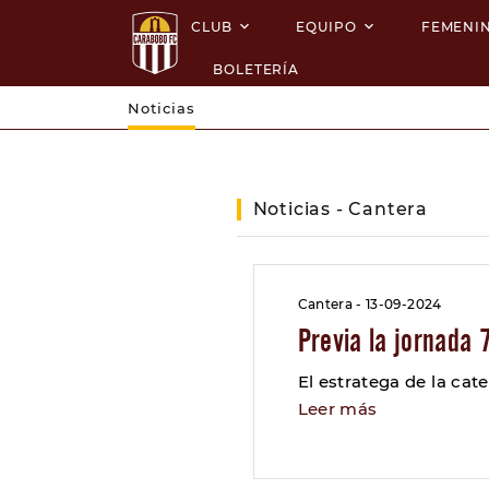
CLUB
EQUIPO
FEMENI
BOLETERÍA
Noticias
Noticias - Cantera
Cantera - 13-09-2024
Previa la jornada 
El estratega de la cate
Leer más