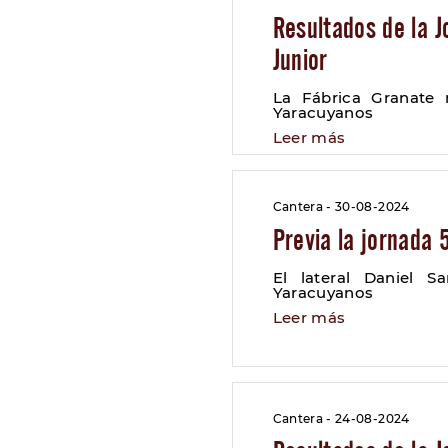
Resultados de la J
Junior
La Fábrica Granate 
Yaracuyanos
Leer más
Cantera - 30-08-2024
Previa la jornada 
El lateral Daniel S
Yaracuyanos
Leer más
Cantera - 24-08-2024