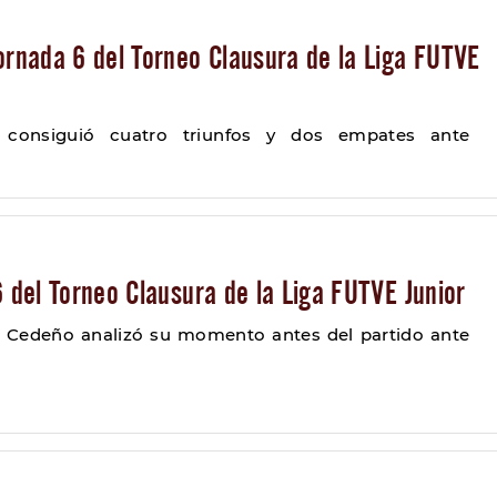
ornada 6 del Torneo Clausura de la Liga FUTVE
 consiguió cuatro triunfos y dos empates ante
6 del Torneo Clausura de la Liga FUTVE Junior
r Cedeño analizó su momento antes del partido ante