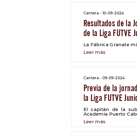
Cantera - 10-09-2024
Resultados de la 
de la Liga FUTVE J
La Fábrica Granate mi
Leer más
Cantera - 09-09-2024
Previa de la jorn
la Liga FUTVE Juni
El capitán de la sub
Academia Puerto Cab
Leer más