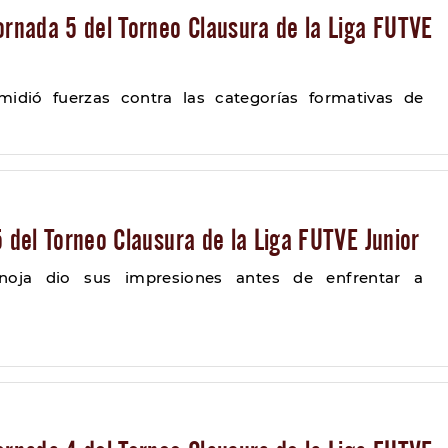
ornada 5 del Torneo Clausura de la Liga FUTVE
midió fuerzas contra las categorías formativas de
5 del Torneo Clausura de la Liga FUTVE Junior
anoja dio sus impresiones antes de enfrentar a