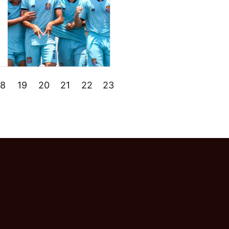
18
19
20
21
22
23
24
»