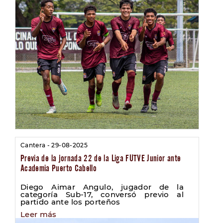
Cantera - 29-08-2025
Previa de la jornada 22 de la Liga FUTVE Junior ante
Academia Puerto Cabello
Diego Aimar Angulo, jugador de la
categoría Sub-17, conversó previo al
partido ante los porteños
Leer más