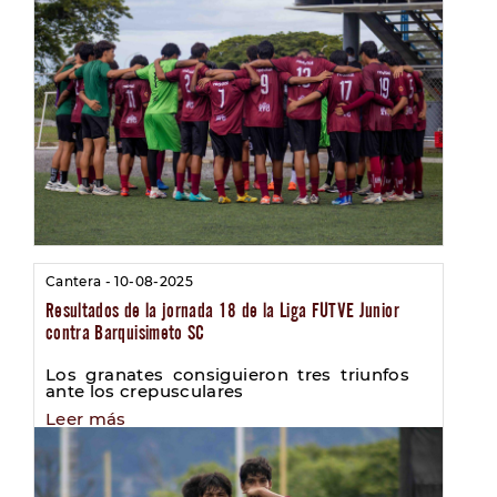
Cantera - 10-08-2025
Resultados de la jornada 18 de la Liga FUTVE Junior
contra Barquisimeto SC
Los granates consiguieron tres triunfos
ante los crepusculares
Leer más