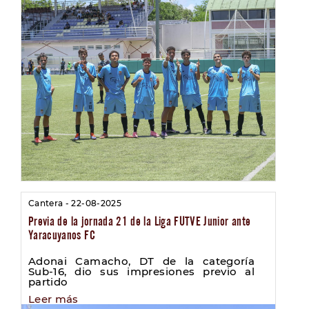
Cantera - 22-08-2025
Previa de la jornada 21 de la Liga FUTVE Junior ante
Yaracuyanos FC
Adonai Camacho, DT de la categoría
Sub-16, dio sus impresiones previo al
partido
Leer más