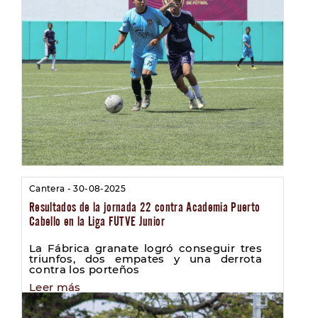
Cantera - 30-08-2025
Resultados de la jornada 22 contra Academia Puerto
Cabello en la Liga FUTVE Junior
La Fábrica granate logró conseguir tres
triunfos, dos empates y una derrota
contra los porteños
Leer más