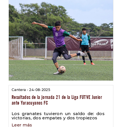
Cantera - 24-08-2025
Resultados de la jornada 21 de la Liga FUTVE Junior
ante Yaracuyanos FC
Los granates tuvieron un saldo de: dos
victorias, dos empates y dos tropiezos
Leer más