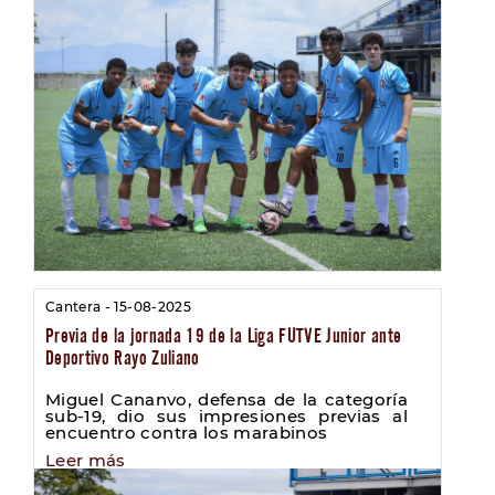
Cantera - 15-08-2025
Previa de la jornada 19 de la Liga FUTVE Junior ante
Deportivo Rayo Zuliano
Miguel Cananvo, defensa de la categoría
sub-19, dio sus impresiones previas al
encuentro contra los marabinos
Leer más