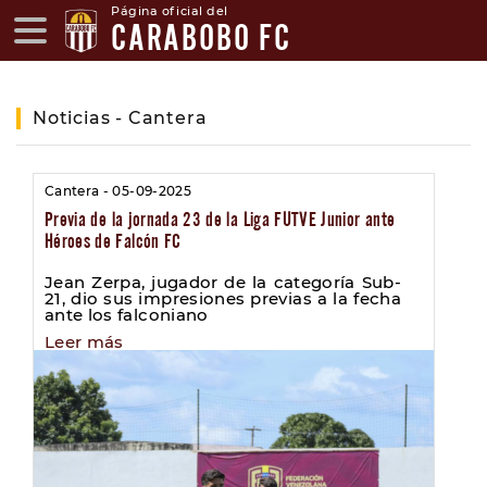
Página oficial del
CARABOBO FC
Noticias - Cantera
Cantera - 05-09-2025
Previa de la jornada 23 de la Liga FUTVE Junior ante
Héroes de Falcón FC
Jean Zerpa, jugador de la categoría Sub-
21, dio sus impresiones previas a la fecha
ante los falconiano
Leer más