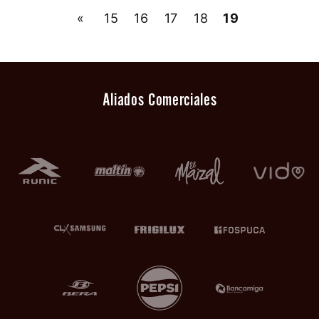
«
15
16
17
18
19
Aliados Comerciales