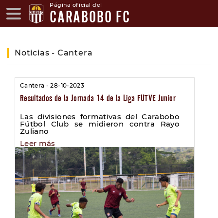
Página oficial del
CARABOBO FC
Noticias - Cantera
Cantera - 28-10-2023
Resultados de la Jornada 14 de la Liga FUTVE Junior
Las divisiones formativas del Carabobo
Fútbol Club se midieron contra Rayo
Zuliano
Leer más