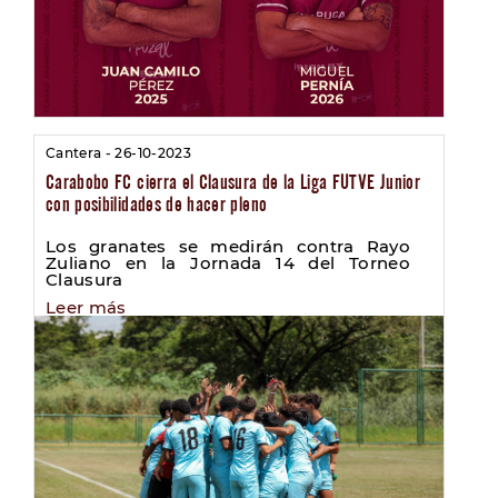
Cantera - 26-10-2023
Carabobo FC cierra el Clausura de la Liga FUTVE Junior
con posibilidades de hacer pleno
Los granates se medirán contra Rayo
Zuliano en la Jornada 14 del Torneo
Clausura
Leer más