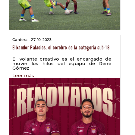
Cantera - 27-10-2023
Elixander Palacios, el cerebro de la categoría sub-18
El volante creativo es el encargado de
mover los hilos del equipo de René
Gómez
Leer más