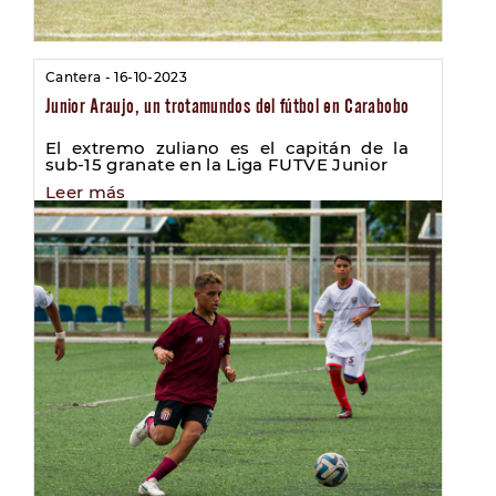
Cantera - 16-10-2023
Junior Araujo, un trotamundos del fútbol en Carabobo
El extremo zuliano es el capitán de la
sub-15 granate en la Liga FUTVE Junior
Leer más