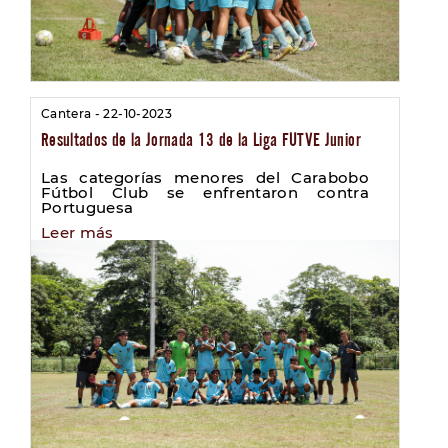
Cantera - 22-10-2023
Resultados de la Jornada 13 de la Liga FUTVE Junior
Las categorías menores del Carabobo
Fútbol Club se enfrentaron contra
Portuguesa
Leer más