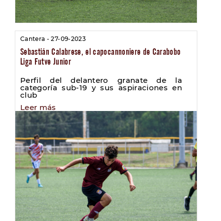
Cantera - 27-09-2023
Sebastián Calabrese, el capocannoniere de Carabobo
Liga Futve Junior
Perfil del delantero granate de la
categoría sub-19 y sus aspiraciones en
club
Leer más