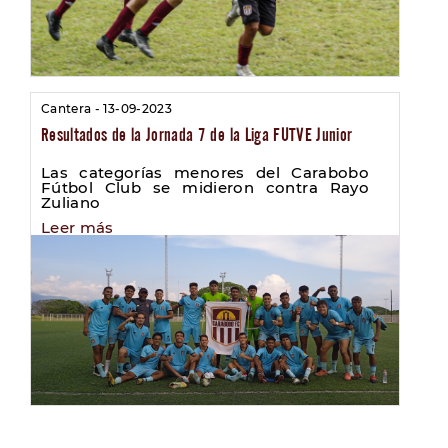
Cantera - 13-09-2023
Resultados de la Jornada 7 de la Liga FUTVE Junior
Las categorías menores del Carabobo
Fútbol Club se midieron contra Rayo
Zuliano
Leer más