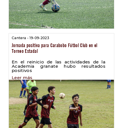
Cantera - 19-09-2023
Jornada positiva para Carabobo Fútbol Club en el
Torneo Estadal
En el reinicio de las actividades de la
Academia granate hubo resultados
positivos
Leer más