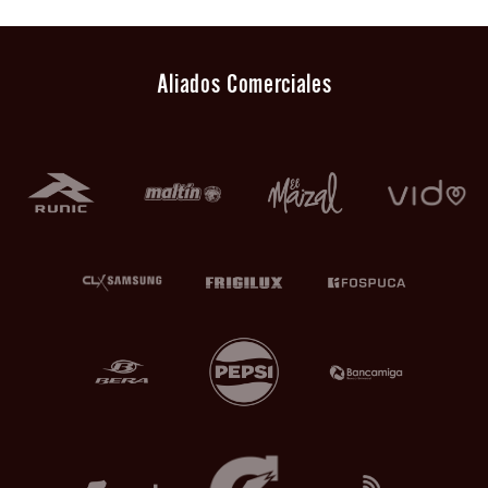
Aliados Comerciales