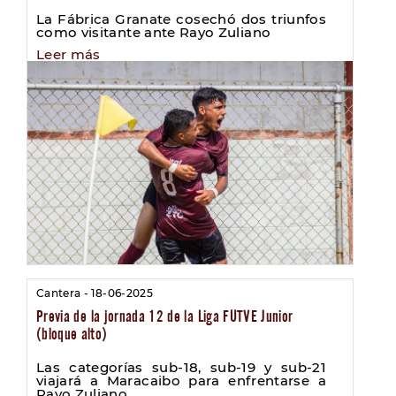
La Fábrica Granate cosechó dos triunfos
como visitante ante Rayo Zuliano
Leer más
Cantera - 18-06-2025
Previa de la jornada 12 de la Liga FUTVE Junior
(bloque alto)
Las categorías sub-18, sub-19 y sub-21
viajará a Maracaibo para enfrentarse a
Rayo Zuliano