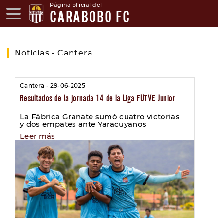
Página oficial del
CARABOBO FC
Noticias - Cantera
Cantera - 29-06-2025
Resultados de la jornada 14 de la Liga FUTVE Junior
La Fábrica Granate sumó cuatro victorias
y dos empates ante Yaracuyanos
Leer más