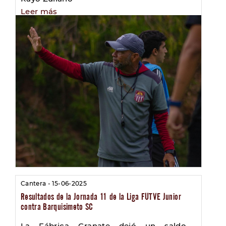
Leer más
Cantera - 15-06-2025
Resultados de la Jornada 11 de la Liga FUTVE Junior
contra Barquisimeto SC
La Fábrica Granate dejó un saldo