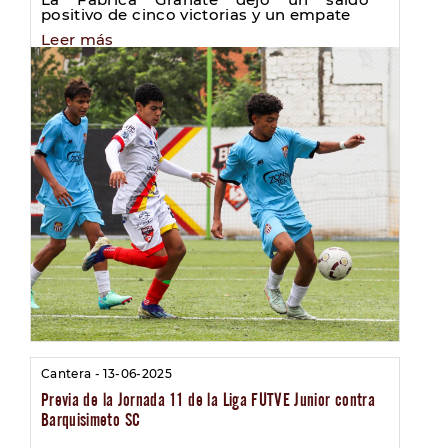
positivo de cinco victorias y un empate
Leer más
Cantera - 13-06-2025
Previa de la Jornada 11 de la Liga FUTVE Junior contra
Barquisimeto SC