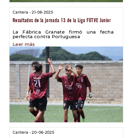
Cantera - 21-06-2025
Resultados de la jornada 13 de la Liga FUTVE Junior
La Fábrica Granate firmó una fecha
perfecta contra Portuguesa
Leer más
Cantera - 20-06-2025