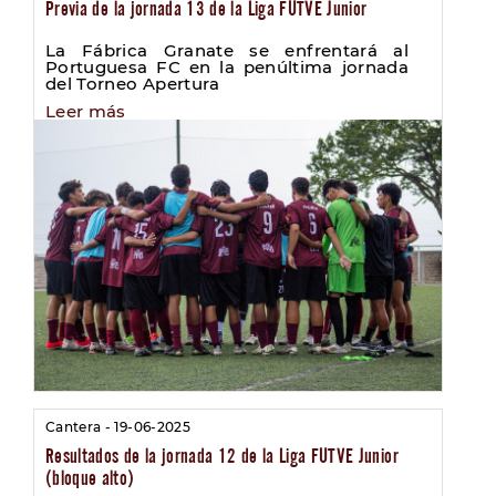
Previa de la jornada 13 de la Liga FUTVE Junior
La Fábrica Granate se enfrentará al
Portuguesa FC en la penúltima jornada
del Torneo Apertura
Leer más
Cantera - 19-06-2025
Resultados de la jornada 12 de la Liga FUTVE Junior
(bloque alto)