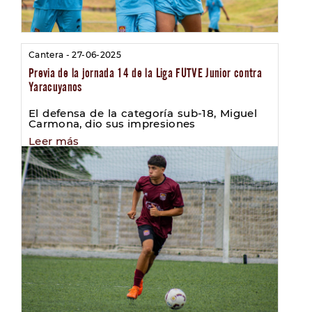
Cantera - 27-06-2025
Previa de la jornada 14 de la Liga FUTVE Junior contra
Yaracuyanos
El defensa de la categoría sub-18, Miguel
Carmona, dio sus impresiones
Leer más