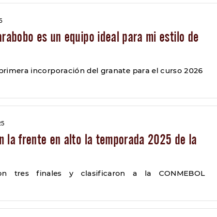
5
arabobo es un equipo ideal para mi estilo de
 primera incorporación del granate para el curso 2026
25
 la frente en alto la temporada 2025 de la
on tres finales y clasificaron a la CONMEBOL