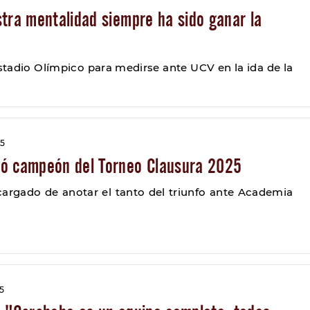
tra mentalidad siempre ha sido ganar la
estadio Olímpico para medirse ante UCV en la ida de la
25
ó campeón del Torneo Clausura 2025
cargado de anotar el tanto del triunfo ante Academia
25