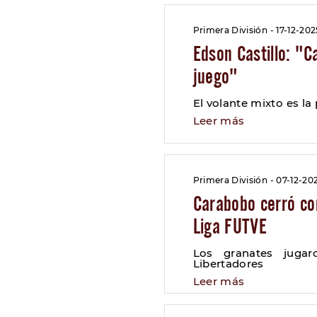
Primera División - 17-12-202
Edson Castillo: "C
juego"
El volante mixto es la
Leer más
Primera División - 07-12-20
Carabobo cerró con
Liga FUTVE
Los granates jugar
Libertadores
Leer más