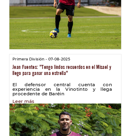
Primera División - 07-08-2025
Jean Fuentes: "Tengo lindos recuerdos en el Misael y
llego para ganar una estrella"
El defensor central cuenta con
experiencia en la Vinotinto y llega
procedente de Baréin
Leer más