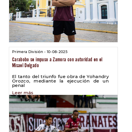
Primera División - 10-08-2025
Carabobo se impuso a Zamora con autoridad en el
Misael Delgado
El tanto del triunfo fue obra de Yohandry
Orozco, mediante la ejecución de un
penal
Leer más