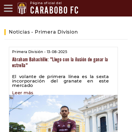
Página oficial del
CARABOBO FC
Noticias - Primera Division
Primera División - 13-08-2025
Abraham Bahachille: "Llego con la ilusión de ganar la
estrella"
El volante de primera línea es la sexta
incorporación del granate en este
mercado
Leer más