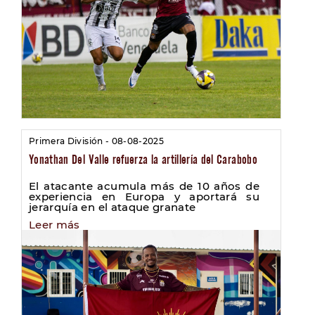
Primera División - 08-08-2025
Yonathan Del Valle refuerza la artillería del Carabobo
El atacante acumula más de 10 años de
experiencia en Europa y aportará su
jerarquía en el ataque granate
Leer más