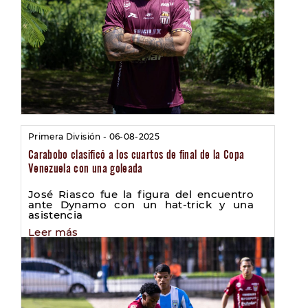
Primera División - 06-08-2025
Carabobo clasificó a los cuartos de final de la Copa
Venezuela con una goleada
José Riasco fue la figura del encuentro
ante Dynamo con un hat-trick y una
asistencia
Leer más