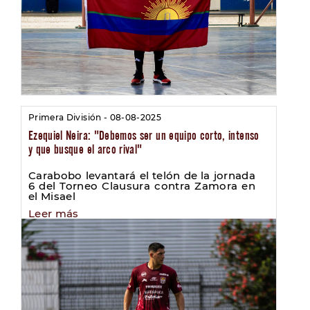
Primera División - 08-08-2025
Ezequiel Neira: "Debemos ser un equipo corto, intenso
y que busque el arco rival"
Carabobo levantará el telón de la jornada
6 del Torneo Clausura contra Zamora en
el Misael
Leer más