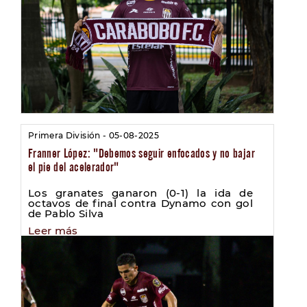
Primera División - 05-08-2025
Franner López: "Debemos seguir enfocados y no bajar
el pie del acelerador"
Los granates ganaron (0-1) la ida de
octavos de final contra Dynamo con gol
de Pablo Silva
Leer más