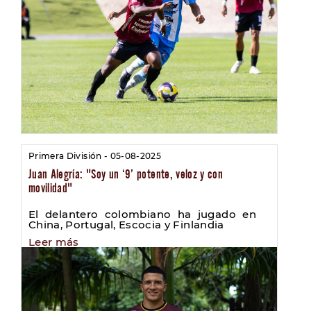
Primera División - 05-08-2025
Juan Alegría: "Soy un ‘9’ potente, veloz y con
movilidad"
El delantero colombiano ha jugado en
China, Portugal, Escocia y Finlandia
Leer más