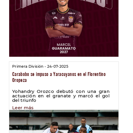
Primera División - 24-07-2025
Carabobo se impuso a Yaracuyanos en el Florentino
Oropeza
Yohandry Orozco debutó con una gran
actuación en el granate y marcó el gol
del triunfo
Leer más