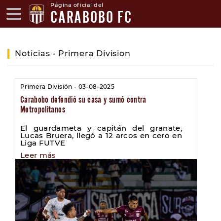
Página oficial del
CARABOBO FC
Noticias - Primera Division
Primera División - 03-08-2025
Carabobo defendió su casa y sumó contra
Metropolitanos
El guardameta y capitán del granate,
Lucas Bruera, llegó a 12 arcos en cero en
Liga FUTVE
Leer más