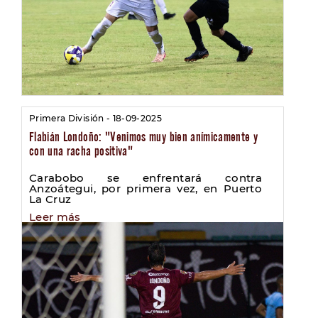
Primera División - 18-09-2025
Flabián Londoño: "Venimos muy bien anímicamente y
con una racha positiva"
Carabobo se enfrentará contra
Anzoátegui, por primera vez, en Puerto
La Cruz
Leer más