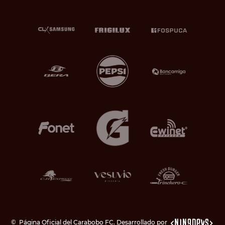
©
Página Oficial del Carabobo FC. Desarrollado por