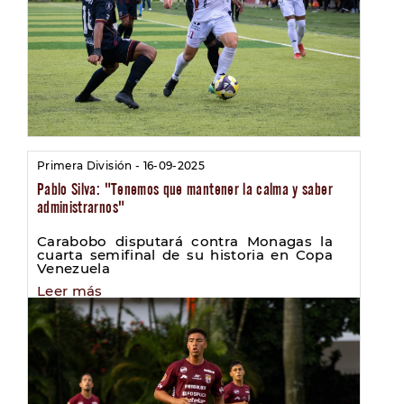
Primera División - 16-09-2025
Pablo Silva: "Tenemos que mantener la calma y saber
administrarnos"
Carabobo disputará contra Monagas la
cuarta semifinal de su historia en Copa
Venezuela
Leer más