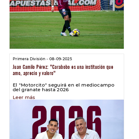
Primera División - 08-09-2025
Juan Camilo Pérez: "Carabobo es una institución que
amo, aprecio y valoro"
El "Motorcito" seguirá en el mediocampo
del granate hasta 2026
Leer más