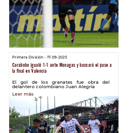
Primera División - 17-09-2025
Carabobo igualó 1-1 ante Monagas y buscará el pase a
la final en Valencia
El gol de los granates fue obra del
delantero colombiano Juan Alegría
Leer más