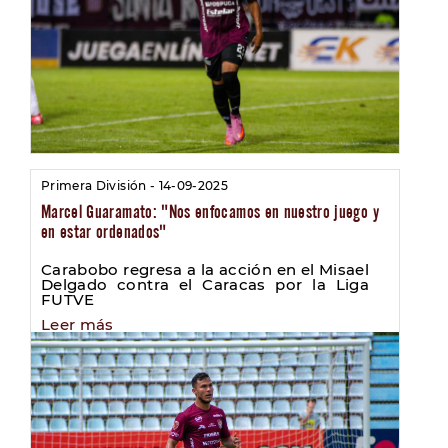
Primera División - 14-09-2025
Marcel Guaramato: "Nos enfocamos en nuestro juego y
en estar ordenados"
Carabobo regresa a la acción en el Misael
Delgado contra el Caracas por la Liga
FUTVE
Leer más