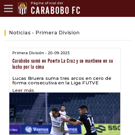
Página oficial del
CARABOBO FC
Noticias - Primera Division
Primera División - 20-09-2025
Carabobo sumó en Puerto La Cruz y se mantiene en su
lucha por la cima
Lucas Bruera suma tres arcos en cero de
forma consecutiva en la Liga FUTVE
Leer más