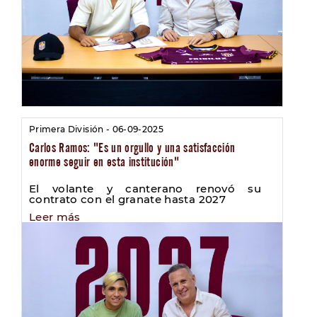
Primera División - 06-09-2025
Carlos Ramos: "Es un orgullo y una satisfacción
enorme seguir en esta institución"
El volante y canterano renovó su
contrato con el granate hasta 2027
Leer más