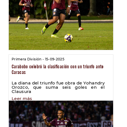
Primera División - 15-09-2025
Carabobo celebró la clasificación con un triunfo ante
Caracas
La diana del triunfo fue obra de Yohandry
Orozco, que suma seis goles en el
Clausura
Leer más