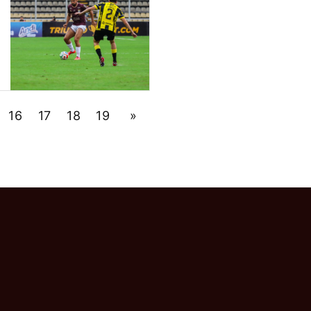
16
17
18
19
»